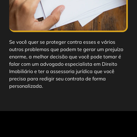
Se você quer se proteger contra esses e vários
outros problemas que podem te gerar um prejuízo
enorme, a melhor decisão que você pode tomar é
falar com um advogado especialista em Direito
Imobiliário e ter a assessoria jurídica que você
precisa para redigir seu contrato de forma
personalizada.