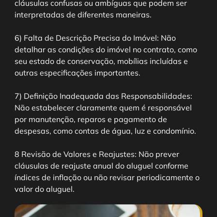
cláusulas confusas ou ambíguas que podem ser
interpretadas de diferentes maneiras.
6) Falta de Descrição Precisa do Imóvel: Não
detalhar as condições do imóvel no contrato, como
seu estado de conservação, mobílias incluídas e
outras especificações importantes.
7) Definição Inadequada das Responsabilidades:
Não estabelecer claramente quem é responsável
por manutenção, reparos e pagamento de
despesas, como contas de água, luz e condomínio.
8 Revisão de Valores e Reajustes: Não prever
cláusulas de reajuste anual do aluguel conforme
índices de inflação ou não revisar periodicamente o
valor do aluguel.