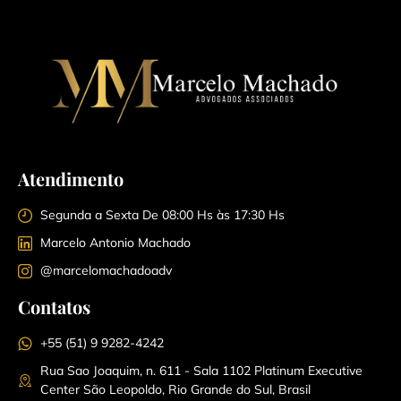
Atendimento
Segunda a Sexta De 08:00 Hs às 17:30 Hs
Marcelo Antonio Machado
@marcelomachadoadv
Contatos
+55 (51) 9 9282-4242
Rua Sao Joaquim, n. 611 - Sala 1102 Platinum Executive
Center São Leopoldo, Rio Grande do Sul, Brasil