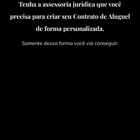
Tenha a assessoria jurídica que você
precisa para criar seu Contrato de Aluguel
de forma personalizada.
Somente dessa forma você vai conseguir: