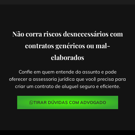
Não corra riscos desnecessários com
contratos genéricos ou mal-
elaborados
Confie em quem entende do assunto e pode
oferecer a assessoria jurídica que você precisa para
criar um contrato de aluguel seguro e eficiente.
TIRAR DÚVIDAS COM ADVOGADO