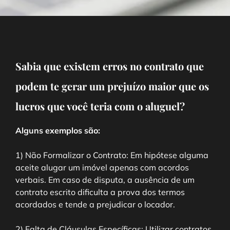
Sabia que existem erros no contrato que
podem te gerar um prejuízo maior que os
lucros que você teria com o aluguel?
Alguns exemplos são:
1) Não Formalizar o Contrato: Em hipótese alguma
aceite alugar um imóvel apenas com acordos
verbais. Em caso de disputa, a ausência de um
contrato escrito dificulta a prova dos termos
acordados e tende a prejudicar o locador.
2) Falta de Cláusulas Específicas: Utilizar contratos