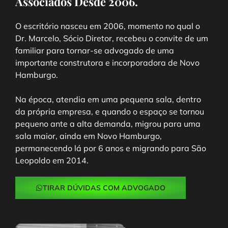
Associados Desde 2006.
O escritório nasceu em 2006, momento no qual o
Dr. Marcelo, Sócio Diretor, recebeu o convite de um
familiar para tornar-se advogado de uma
importante construtora e incorporadora de Novo
Hamburgo.
Na época, atendia em uma pequena sala, dentro
da própria empresa, e quando o espaço se tornou
pequeno ante a alta demanda, migrou para uma
sala maior, ainda em Novo Hamburgo,
permanecendo lá por 6 anos e migrando para São
Leopoldo em 2014.
TIRAR DÚVIDAS COM ADVOGADO