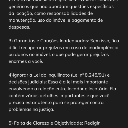
genéricos que não abordam questões específicas
da locação, como responsabilidades de
manutenção, uso do imóvel e pagamento de
despesas.
3) Garantias e Cauções Inadequadas: Sem isso, fica
difícil recuperar prejuízos em caso de inadimplência
ou danos ao imóvel, o que pode gerar prejuízos
enormes a você.
4)Ignorar a Lei do Inquilinato (Lei nº 8.245/91) e
decisões judiciais: Essa é a lei mais importante
envolvendo a relação entre locador e locatário. Ela
contém vários detalhes importantes e que você
precisa estar atento para se proteger contra
problemas na justiça.
5) Falta de Clareza e Objetividade: Redigir