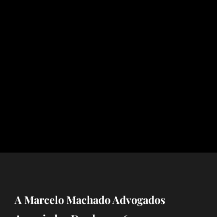
A Marcelo Machado Advogados