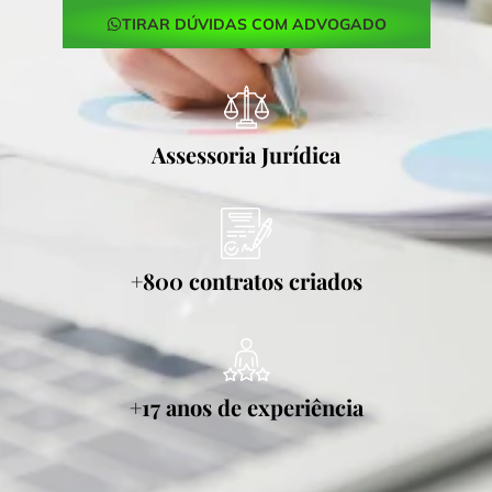
TIRAR DÚVIDAS COM ADVOGADO
Assessoria Jurídica
+800 contratos criados
+17 anos de experiência