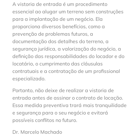
A vistoria de entrada é um procedimento
essencial ao alugar um terreno sem construções
para a implantação de um negócio. Ela
proporciona diversos benefícios, como a
prevenção de problemas futuros, a
documentação dos detalhes do terreno, a
segurança jurídica, a valorização do negócio, a
definição das responsabilidades do locador e do
locatário, o cumprimento das cláusulas
contratuais e a contratação de um profissional
especializado.
Portanto, não deixe de realizar a vistoria de
entrada antes de assinar o contrato de locação.
Essa medida preventiva trará mais tranquilidade
e segurança para o seu negócio e evitará
possíveis conflitos no futuro.
Dr. Marcelo Machado