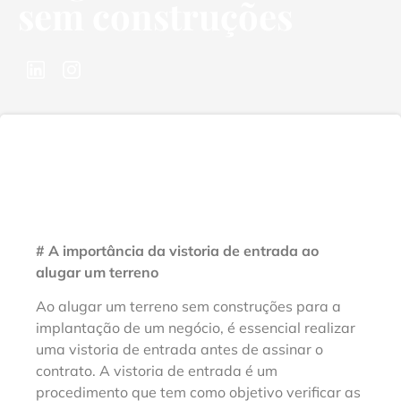
sem construções
# A importância da vistoria de entrada ao
alugar um terreno
Ao alugar um terreno sem construções para a
implantação de um negócio, é essencial realizar
uma vistoria de entrada antes de assinar o
contrato. A vistoria de entrada é um
procedimento que tem como objetivo verificar as