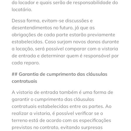
do locador e quais serão de responsabilidade do
locatário.
Dessa forma, evitam-se discussões e
desentendimentos no futuro, já que as
obrigações de cada parte estarão previamente
estabelecidas. Caso surjam novos danos durante
a locação, será possível comparar com a vistoria
de entrada e determinar quem é responsável por
cada reparo.
## Garantia de cumprimento das cláusulas
contratuais
A vistoria de entrada também é uma forma de
garantir o cumprimento das cláusulas
contratuais estabelecidas entre as partes. Ao
realizar a vistoria, é possível verificar se o
terreno está de acordo com as especificações
previstas no contrato, evitando surpresas