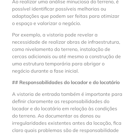
Ao realizar uma análise minuciosa do terreno, é
possível identificar possíveis melhorias ou
adaptações que podem ser feitas para otimizar
o espaço e valorizar o negócio.
Por exemplo, a vistoria pode revelar a
necessidade de realizar obras de infraestrutura,
como nivelamento do terreno, instalação de
cercas adicionais ou até mesmo a construção de
uma estrutura temporária para abrigar o
negócio durante a fase inicial.
## Responsabilidades do locador e do locatário
A vistoria de entrada também é importante para
definir claramente as responsabilidades do
locador e do locatário em relação às condições
do terreno. Ao documentar os danos ou
irregularidades existentes antes da locação, fica
claro quais problemas são de responsabilidade