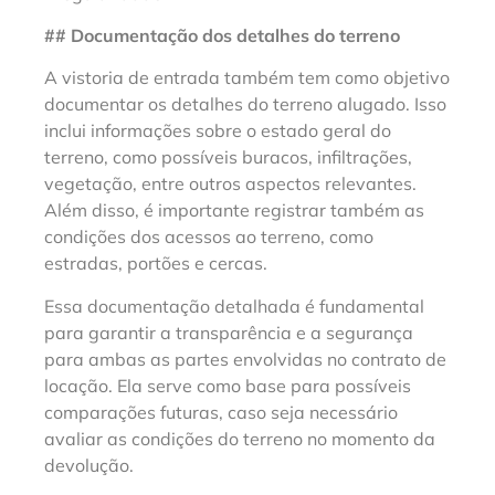
## Documentação dos detalhes do terreno
A vistoria de entrada também tem como objetivo
documentar os detalhes do terreno alugado. Isso
inclui informações sobre o estado geral do
terreno, como possíveis buracos, infiltrações,
vegetação, entre outros aspectos relevantes.
Além disso, é importante registrar também as
condições dos acessos ao terreno, como
estradas, portões e cercas.
Essa documentação detalhada é fundamental
para garantir a transparência e a segurança
para ambas as partes envolvidas no contrato de
locação. Ela serve como base para possíveis
comparações futuras, caso seja necessário
avaliar as condições do terreno no momento da
devolução.