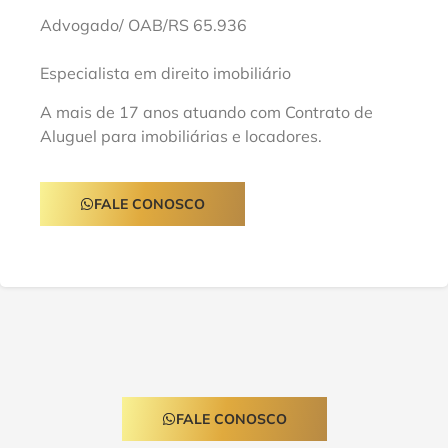
Advogado/ OAB/RS 65.936
Especialista em direito imobiliário
A mais de 17 anos atuando com Contrato de
Aluguel para imobiliárias e locadores.
FALE CONOSCO
FALE CONOSCO