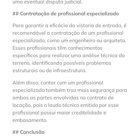
uma eventual disputa judicial.
## Contratação de profissional especializado
Para garantir a eficácia da vistoria de entrada, é
recomendável a contratação de um profissional
especializado, como um engenheiro ou arquiteto.
Esses profissionais têm conhecimentos
específicos para realizar uma análise técnica do
terreno, identificando possíveis problemas
estruturais ou de infraestrutura.
Além disso, contar com um profissional
especializado também traz mais segurança para
ambas as partes envolvidas no contrato de
locação, pois o laudo técnico emitido por esse
profissional possui maior credibilidade e
embasamento.
## Conclusão