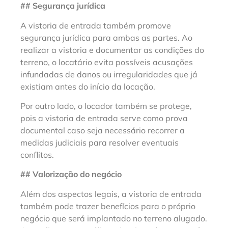
## Segurança jurídica
A vistoria de entrada também promove
segurança jurídica para ambas as partes. Ao
realizar a vistoria e documentar as condições do
terreno, o locatário evita possíveis acusações
infundadas de danos ou irregularidades que já
existiam antes do início da locação.
Por outro lado, o locador também se protege,
pois a vistoria de entrada serve como prova
documental caso seja necessário recorrer a
medidas judiciais para resolver eventuais
conflitos.
## Valorização do negócio
Além dos aspectos legais, a vistoria de entrada
também pode trazer benefícios para o próprio
negócio que será implantado no terreno alugado.