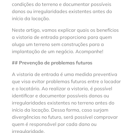
condições do terreno e documentar possíveis
danos ou irregularidades existentes antes do
início da locação.
Neste artigo, vamos explicar quais os benefícios
a vistoria de entrada proporciona para quem
aluga um terreno sem construções para a
implantação de um negócio. Acompanhe!
## Prevenção de problemas futuros
A vistoria de entrada é uma medida preventiva
que visa evitar problemas futuros entre o locador
e o locatário. Ao realizar a vistoria, é possível
identificar e documentar possíveis danos ou
irregularidades existentes no terreno antes do
início da locação. Dessa forma, caso surjam
divergências no futuro, será possível comprovar
quem é responsável por cada dano ou
irregularidade.