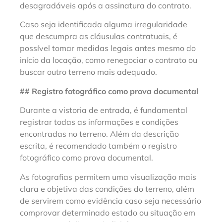
desagradáveis após a assinatura do contrato.
Caso seja identificada alguma irregularidade
que descumpra as cláusulas contratuais, é
possível tomar medidas legais antes mesmo do
início da locação, como renegociar o contrato ou
buscar outro terreno mais adequado.
## Registro fotográfico como prova documental
Durante a vistoria de entrada, é fundamental
registrar todas as informações e condições
encontradas no terreno. Além da descrição
escrita, é recomendado também o registro
fotográfico como prova documental.
As fotografias permitem uma visualização mais
clara e objetiva das condições do terreno, além
de servirem como evidência caso seja necessário
comprovar determinado estado ou situação em