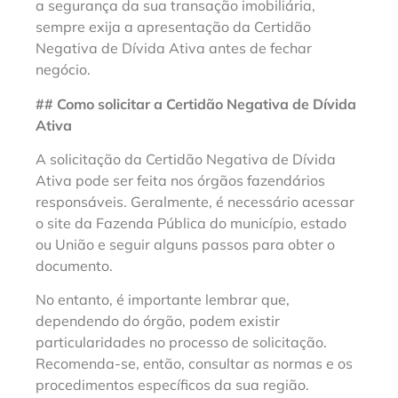
a segurança da sua transação imobiliária,
sempre exija a apresentação da Certidão
Negativa de Dívida Ativa antes de fechar
negócio.
## Como solicitar a Certidão Negativa de Dívida
Ativa
A solicitação da Certidão Negativa de Dívida
Ativa pode ser feita nos órgãos fazendários
responsáveis. Geralmente, é necessário acessar
o site da Fazenda Pública do município, estado
ou União e seguir alguns passos para obter o
documento.
No entanto, é importante lembrar que,
dependendo do órgão, podem existir
particularidades no processo de solicitação.
Recomenda-se, então, consultar as normas e os
procedimentos específicos da sua região.