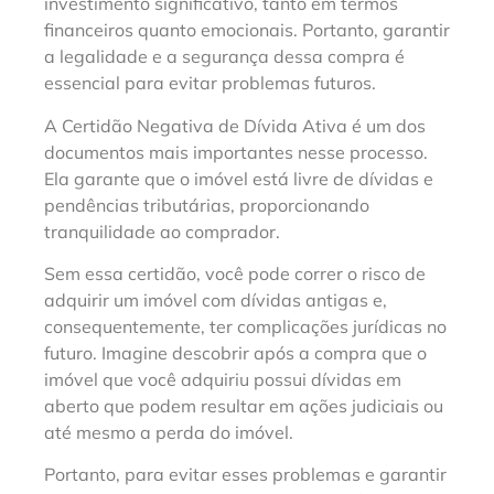
investimento significativo, tanto em termos
financeiros quanto emocionais. Portanto, garantir
a legalidade e a segurança dessa compra é
essencial para evitar problemas futuros.
A Certidão Negativa de Dívida Ativa é um dos
documentos mais importantes nesse processo.
Ela garante que o imóvel está livre de dívidas e
pendências tributárias, proporcionando
tranquilidade ao comprador.
Sem essa certidão, você pode correr o risco de
adquirir um imóvel com dívidas antigas e,
consequentemente, ter complicações jurídicas no
futuro. Imagine descobrir após a compra que o
imóvel que você adquiriu possui dívidas em
aberto que podem resultar em ações judiciais ou
até mesmo a perda do imóvel.
Portanto, para evitar esses problemas e garantir