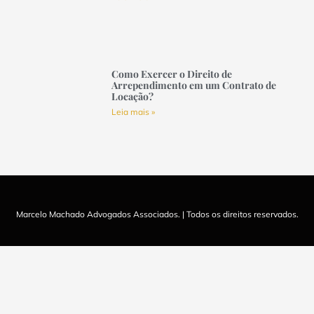
Como Exercer o Direito de
Arrependimento em um Contrato de
Locação?
Leia mais »
Marcelo Machado Advogados Associados. | Todos os direitos reservados.