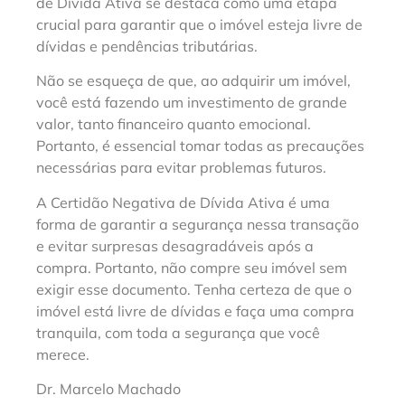
de Dívida Ativa se destaca como uma etapa
crucial para garantir que o imóvel esteja livre de
dívidas e pendências tributárias.
Não se esqueça de que, ao adquirir um imóvel,
você está fazendo um investimento de grande
valor, tanto financeiro quanto emocional.
Portanto, é essencial tomar todas as precauções
necessárias para evitar problemas futuros.
A Certidão Negativa de Dívida Ativa é uma
forma de garantir a segurança nessa transação
e evitar surpresas desagradáveis após a
compra. Portanto, não compre seu imóvel sem
exigir esse documento. Tenha certeza de que o
imóvel está livre de dívidas e faça uma compra
tranquila, com toda a segurança que você
merece.
Dr. Marcelo Machado