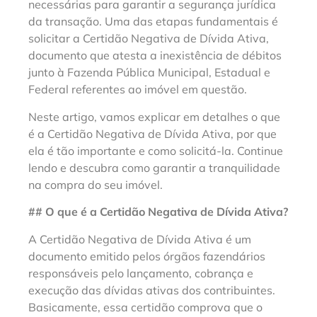
necessárias para garantir a segurança jurídica
da transação. Uma das etapas fundamentais é
solicitar a Certidão Negativa de Dívida Ativa,
documento que atesta a inexistência de débitos
junto à Fazenda Pública Municipal, Estadual e
Federal referentes ao imóvel em questão.
Neste artigo, vamos explicar em detalhes o que
é a Certidão Negativa de Dívida Ativa, por que
ela é tão importante e como solicitá-la. Continue
lendo e descubra como garantir a tranquilidade
na compra do seu imóvel.
## O que é a Certidão Negativa de Dívida Ativa?
A Certidão Negativa de Dívida Ativa é um
documento emitido pelos órgãos fazendários
responsáveis pelo lançamento, cobrança e
execução das dívidas ativas dos contribuintes.
Basicamente, essa certidão comprova que o