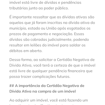
imóvel está livre de dívidas e pendências
tributárias junto ao poder público.
É importante ressaltar que as dívidas ativas são
aquelas que já foram inscritas na dívida ativa do
município, estado ou União após esgotados os
prazos de pagamento e negociação. Essas
dívidas são cobradas judicialmente, podendo
resultar em leilões do imóvel para saldar os
débitos em aberto.
Dessa forma, ao solicitar a Certidão Negativa de
Dívida Ativa, você terá a certeza de que o imóvel
está livre de qualquer pendência financeira que
possa trazer complicações futuras.
## A importância da Certidão Negativa de
Dívida Ativa na compra de um imóvel
Ao adquirir um imóvel, você está fazendo um