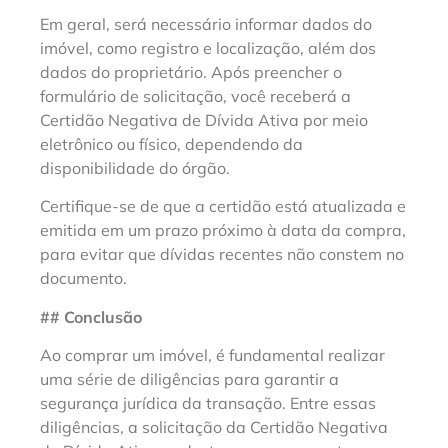
Em geral, será necessário informar dados do
imóvel, como registro e localização, além dos
dados do proprietário. Após preencher o
formulário de solicitação, você receberá a
Certidão Negativa de Dívida Ativa por meio
eletrônico ou físico, dependendo da
disponibilidade do órgão.
Certifique-se de que a certidão está atualizada e
emitida em um prazo próximo à data da compra,
para evitar que dívidas recentes não constem no
documento.
## Conclusão
Ao comprar um imóvel, é fundamental realizar
uma série de diligências para garantir a
segurança jurídica da transação. Entre essas
diligências, a solicitação da Certidão Negativa