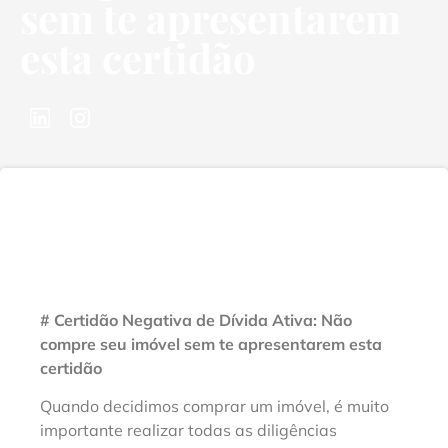
sem te apresentarem
esta certidão
# Certidão Negativa de Dívida Ativa: Não
compre seu imóvel sem te apresentarem esta
certidão
Quando decidimos comprar um imóvel, é muito
importante realizar todas as diligências