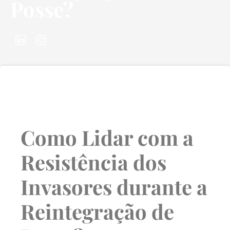
Posse?
Como Lidar com a
Resistência dos
Invasores durante a
Reintegração de