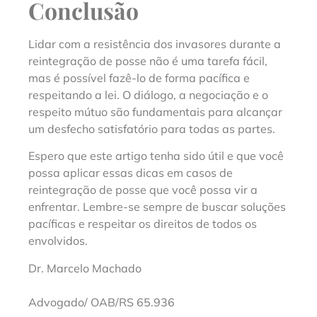
Conclusão
Lidar com a resistência dos invasores durante a
reintegração de posse não é uma tarefa fácil,
mas é possível fazê-lo de forma pacífica e
respeitando a lei. O diálogo, a negociação e o
respeito mútuo são fundamentais para alcançar
um desfecho satisfatório para todas as partes.
Espero que este artigo tenha sido útil e que você
possa aplicar essas dicas em casos de
reintegração de posse que você possa vir a
enfrentar. Lembre-se sempre de buscar soluções
pacíficas e respeitar os direitos de todos os
envolvidos.
Dr. Marcelo Machado
Advogado/ OAB/RS 65.936