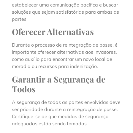
estabelecer uma comunicação pacífica e buscar
soluções que sejam satisfatórias para ambas as
partes.
Oferecer Alternativas
Durante o processo de reintegração de posse, é
importante oferecer alternativas aos invasores,
como auxílio para encontrar um novo local de
moradia ou recursos para indenização.
Garantir a Segurança de
Todos
A segurança de todas as partes envolvidas deve
ser prioridade durante a reintegração de posse.
Certifique-se de que medidas de segurança
adequadas estão sendo tomadas.