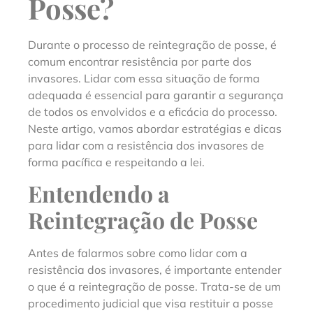
Posse?
Durante o processo de reintegração de posse, é
comum encontrar resistência por parte dos
invasores. Lidar com essa situação de forma
adequada é essencial para garantir a segurança
de todos os envolvidos e a eficácia do processo.
Neste artigo, vamos abordar estratégias e dicas
para lidar com a resistência dos invasores de
forma pacífica e respeitando a lei.
Entendendo a
Reintegração de Posse
Antes de falarmos sobre como lidar com a
resistência dos invasores, é importante entender
o que é a reintegração de posse. Trata-se de um
procedimento judicial que visa restituir a posse