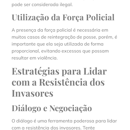
pode ser considerada ilegal.
Utilização da Força Policial
A presença da força policial é necessária em
muitos casos de reintegração de posse, porém, é
importante que ela seja utilizada de forma
proporcional, evitando excessos que possam
resultar em violência.
Estratégias para Lidar
com a Resistência dos
Invasores
Diálogo e Negociação
O diálogo é uma ferramenta poderosa para lidar
com a resistência dos invasores. Tente