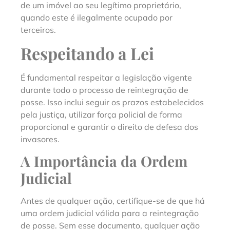
de um imóvel ao seu legítimo proprietário,
quando este é ilegalmente ocupado por
terceiros.
Respeitando a Lei
É fundamental respeitar a legislação vigente
durante todo o processo de reintegração de
posse. Isso inclui seguir os prazos estabelecidos
pela justiça, utilizar força policial de forma
proporcional e garantir o direito de defesa dos
invasores.
A Importância da Ordem
Judicial
Antes de qualquer ação, certifique-se de que há
uma ordem judicial válida para a reintegração
de posse. Sem esse documento, qualquer ação