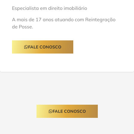
Especialista em direito imobiliário
A mais de 17 anos atuando com Reintegração
de Posse.
FALE CONOSCO
FALE CONOSCO