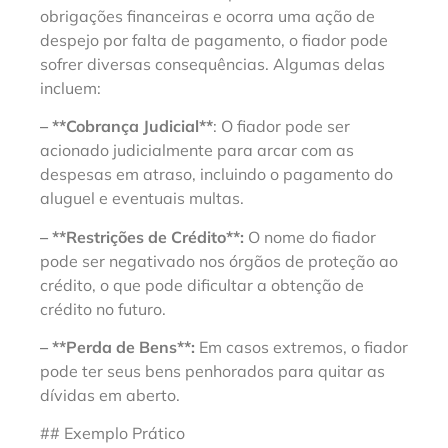
obrigações financeiras e ocorra uma ação de
despejo por falta de pagamento, o fiador pode
sofrer diversas consequências. Algumas delas
incluem:
– **Cobrança Judicial**
: O fiador pode ser
acionado judicialmente para arcar com as
despesas em atraso, incluindo o pagamento do
aluguel e eventuais multas.
– **Restrições de Crédito**:
O nome do fiador
pode ser negativado nos órgãos de proteção ao
crédito, o que pode dificultar a obtenção de
crédito no futuro.
– **Perda de Bens**:
Em casos extremos, o fiador
pode ter seus bens penhorados para quitar as
dívidas em aberto.
## Exemplo Prático