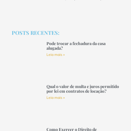
POSTS RECENTES:
Pode trocar a fechadura da casa
alugada?
Leia mais »
Qual o valor de multa e juros permitido
por lei em contratos de locação?
Leia mais »
Como Exercer o Direito de