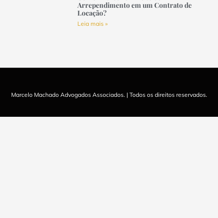
Arrependimento em um Contrato de
Locação?
Leia mais »
Marcelo Machado Advogados Associados. | Todos os direitos reservados.