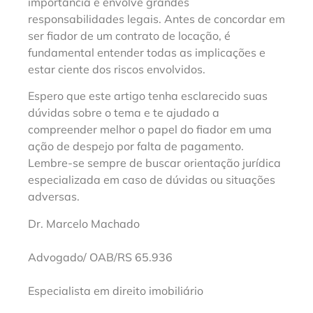
importância e envolve grandes
responsabilidades legais. Antes de concordar em
ser fiador de um contrato de locação, é
fundamental entender todas as implicações e
estar ciente dos riscos envolvidos.
Espero que este artigo tenha esclarecido suas
dúvidas sobre o tema e te ajudado a
compreender melhor o papel do fiador em uma
ação de despejo por falta de pagamento.
Lembre-se sempre de buscar orientação jurídica
especializada em caso de dúvidas ou situações
adversas.
Dr. Marcelo Machado
Advogado/ OAB/RS 65.936
Especialista em direito imobiliário