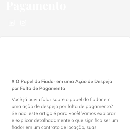
Pagamento
# O Papel do Fiador em uma Ação de Despejo
por Falta de Pagamento
Você já ouviu falar sobre o papel do fiador em
uma ação de despejo por falta de pagamento?
Se não, este artigo é para você! Vamos explorar
e explicar detalhadamente o que significa ser um
fiador em um contrato de locação, suas