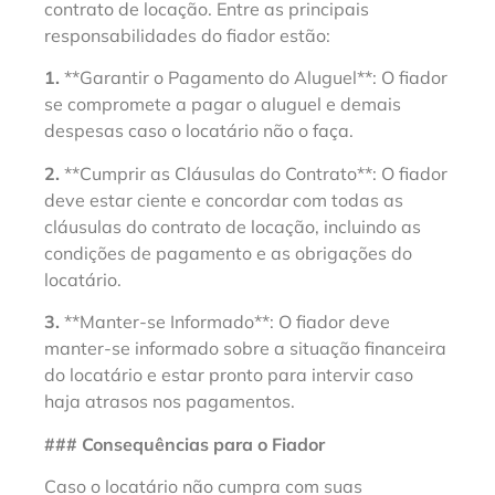
contrato de locação. Entre as principais
responsabilidades do fiador estão:
1.
**Garantir o Pagamento do Aluguel**: O fiador
se compromete a pagar o aluguel e demais
despesas caso o locatário não o faça.
2.
**Cumprir as Cláusulas do Contrato**: O fiador
deve estar ciente e concordar com todas as
cláusulas do contrato de locação, incluindo as
condições de pagamento e as obrigações do
locatário.
3.
**Manter-se Informado**: O fiador deve
manter-se informado sobre a situação financeira
do locatário e estar pronto para intervir caso
haja atrasos nos pagamentos.
### Consequências para o Fiador
Caso o locatário não cumpra com suas