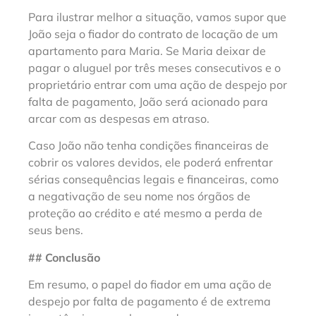
Para ilustrar melhor a situação, vamos supor que
João seja o fiador do contrato de locação de um
apartamento para Maria. Se Maria deixar de
pagar o aluguel por três meses consecutivos e o
proprietário entrar com uma ação de despejo por
falta de pagamento, João será acionado para
arcar com as despesas em atraso.
Caso João não tenha condições financeiras de
cobrir os valores devidos, ele poderá enfrentar
sérias consequências legais e financeiras, como
a negativação de seu nome nos órgãos de
proteção ao crédito e até mesmo a perda de
seus bens.
## Conclusão
Em resumo, o papel do fiador em uma ação de
despejo por falta de pagamento é de extrema