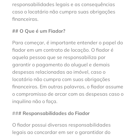
responsabilidades legais e as consequências
caso o locatário não cumpra suas obrigações
financeiras.
## O Que é um Fiador?
Para começar, é importante entender o papel do
fiador em um contrato de locação. O fiador é
aquela pessoa que se responsabiliza por
garantir o pagamento do aluguel e demais
despesas relacionadas ao imóvel, caso o
locatário não cumpra com suas obrigações
financeiras. Em outras palavras, o fiador assume
o compromisso de arcar com as despesas caso o
inquilino não o faça.
##
# Responsabilidades do Fiador
O fiador possui diversas responsabilidades
legais ao concordar em ser o garantidor do