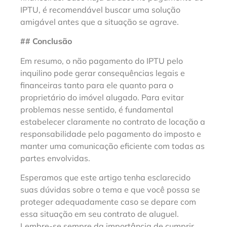
IPTU, é recomendável buscar uma solução
amigável antes que a situação se agrave.
## Conclusão
Em resumo, o não pagamento do IPTU pelo
inquilino pode gerar consequências legais e
financeiras tanto para ele quanto para o
proprietário do imóvel alugado. Para evitar
problemas nesse sentido, é fundamental
estabelecer claramente no contrato de locação a
responsabilidade pelo pagamento do imposto e
manter uma comunicação eficiente com todas as
partes envolvidas.
Esperamos que este artigo tenha esclarecido
suas dúvidas sobre o tema e que você possa se
proteger adequadamente caso se depare com
essa situação em seu contrato de aluguel.
Lembre-se sempre da importância de cumprir