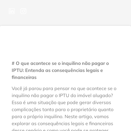
# O que acontece se o inquilino não pagar o
IPTU: Entenda as consequências legais e
financeiras
Você já parou para pensar no que acontece se o
inquilino não pagar o IPTU do imóvel alugado?
Essa é uma situação que pode gerar diversas
complicações tanto para o proprietário quanto
para o próprio inquilino. Neste artigo, vamos
explorar as consequências legais e financeiras
desse cenário e como você pode se proteger