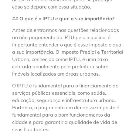
caso se depare com essa situação.
## O que é o IPTU e qual a sua importância?
Antes de entrarmos nas questões relacionadas
ao não pagamento do IPTU pelo inquilino, é
importante entender o que é esse imposto e qual
a sua importância. O Imposto Predial e Territorial
Urbano, conhecido como IPTU, é uma taxa
cobrada anualmente pela prefeitura sobre
imóveis localizados em áreas urbanas.
O IPTU é fundamental para o financiamento de
serviços públicos essenciais, como saúde,
educação, segurança e infraestrutura urbana.
Portanto, o pagamento em dia desse imposto é
fundamental para o bom funcionamento da
cidade e para garantir a qualidade de vida de
seus habitantes.