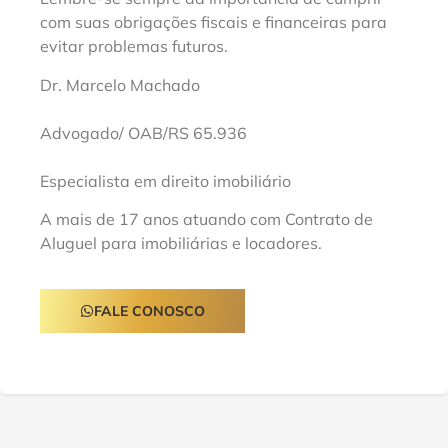
com suas obrigações fiscais e financeiras para
evitar problemas futuros.
Dr. Marcelo Machado
Advogado/ OAB/RS 65.936
Especialista em direito imobiliário
A mais de 17 anos atuando com Contrato de
Aluguel para imobiliárias e locadores.
FALE CONOSCO