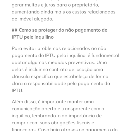
gerar multas e juros para o proprietário,
aumentando ainda mais os custos relacionados
ao imóvel alugado.
## Como se proteger do não pagamento do
IPTU pelo inquilino
Para evitar problemas relacionados ao não
pagamento do IPTU pelo inquilino, é fundamental
adotar algumas medidas preventivas. Uma
delas é incluir no contrato de locação uma
cláusula específica que estabeleça de forma
clara a responsabilidade pelo pagamento do
IPTU.
Além disso, é importante manter uma
comunicação aberta e transparente com o
inquilino, lembrando-o da importância de
cumprir com suas obrigações fiscais e
financeiras. Caso haja atrasos no pagamento do