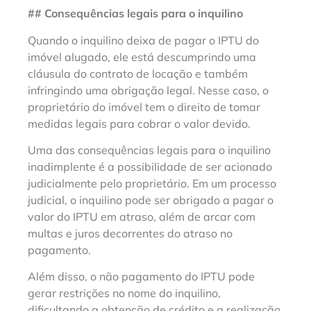
## Consequências legais para o inquilino
Quando o inquilino deixa de pagar o IPTU do
imóvel alugado, ele está descumprindo uma
cláusula do contrato de locação e também
infringindo uma obrigação legal. Nesse caso, o
proprietário do imóvel tem o direito de tomar
medidas legais para cobrar o valor devido.
Uma das consequências legais para o inquilino
inadimplente é a possibilidade de ser acionado
judicialmente pelo proprietário. Em um processo
judicial, o inquilino pode ser obrigado a pagar o
valor do IPTU em atraso, além de arcar com
multas e juros decorrentes do atraso no
pagamento.
Além disso, o não pagamento do IPTU pode
gerar restrições no nome do inquilino,
dificultando a obtenção de crédito e a realização