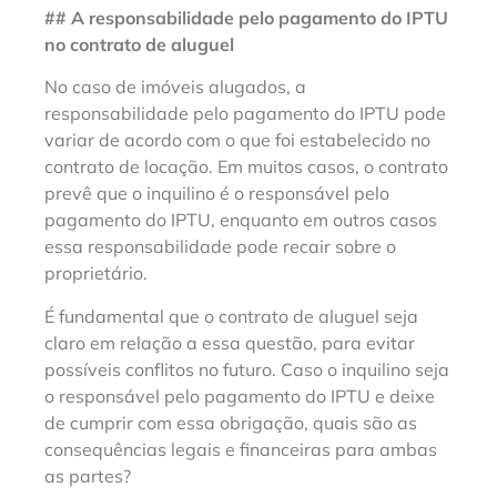
## A responsabilidade pelo pagamento do IPTU
no contrato de aluguel
No caso de imóveis alugados, a
responsabilidade pelo pagamento do IPTU pode
variar de acordo com o que foi estabelecido no
contrato de locação. Em muitos casos, o contrato
prevê que o inquilino é o responsável pelo
pagamento do IPTU, enquanto em outros casos
essa responsabilidade pode recair sobre o
proprietário.
É fundamental que o contrato de aluguel seja
claro em relação a essa questão, para evitar
possíveis conflitos no futuro. Caso o inquilino seja
o responsável pelo pagamento do IPTU e deixe
de cumprir com essa obrigação, quais são as
consequências legais e financeiras para ambas
as partes?