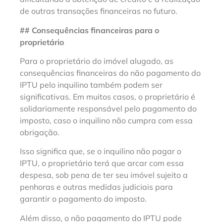
de outras transações financeiras no futuro.
## Consequências financeiras para o
proprietário
Para o proprietário do imóvel alugado, as
consequências financeiras do não pagamento do
IPTU pelo inquilino também podem ser
significativas. Em muitos casos, o proprietário é
solidariamente responsável pelo pagamento do
imposto, caso o inquilino não cumpra com essa
obrigação.
Isso significa que, se o inquilino não pagar o
IPTU, o proprietário terá que arcar com essa
despesa, sob pena de ter seu imóvel sujeito a
penhoras e outras medidas judiciais para
garantir o pagamento do imposto.
Além disso, o não pagamento do IPTU pode