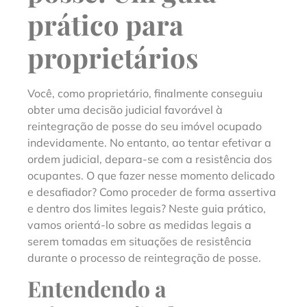
prático para
proprietários
Você, como proprietário, finalmente conseguiu
obter uma decisão judicial favorável à
reintegração de posse do seu imóvel ocupado
indevidamente. No entanto, ao tentar efetivar a
ordem judicial, depara-se com a resistência dos
ocupantes. O que fazer nesse momento delicado
e desafiador? Como proceder de forma assertiva
e dentro dos limites legais? Neste guia prático,
vamos orientá-lo sobre as medidas legais a
serem tomadas em situações de resistência
durante o processo de reintegração de posse.
Entendendo a