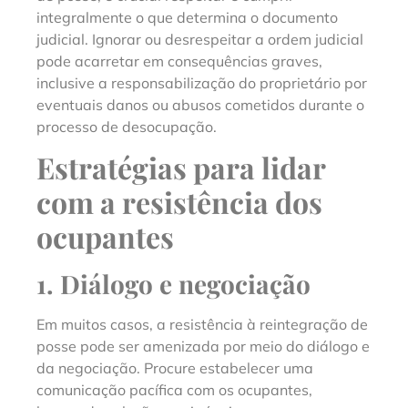
integralmente o que determina o documento
judicial. Ignorar ou desrespeitar a ordem judicial
pode acarretar em consequências graves,
inclusive a responsabilização do proprietário por
eventuais danos ou abusos cometidos durante o
processo de desocupação.
Estratégias para lidar
com a resistência dos
ocupantes
1. Diálogo e negociação
Em muitos casos, a resistência à reintegração de
posse pode ser amenizada por meio do diálogo e
da negociação. Procure estabelecer uma
comunicação pacífica com os ocupantes,