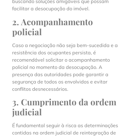
buscando soluções amigáveis que possam
facilitar a desocupação do imóvel.
2. Acompanhamento
policial
Caso a negociação não seja bem-sucedida e a
resistência dos ocupantes persista, é
recomendável solicitar o acompanhamento
policial no momento da desocupação. A
presença das autoridades pode garantir a
segurança de todos os envolvidos e evitar
conflitos desnecessários.
3. Cumprimento da ordem
judicial
É fundamental seguir à risca as determinações
contidas na ordem judicial de reintegração de