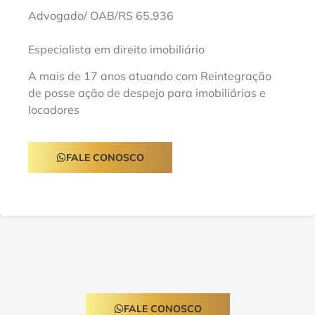
Advogado/ OAB/RS 65.936
Especialista em direito imobiliário
A mais de 17 anos atuando com Reintegração
de posse ação de despejo para imobiliárias e
locadores
FALE CONOSCO
FALE CONOSCO