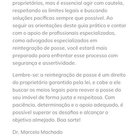
proprietários, mas é essencial agir com cautela,
respeitando os limites legais e buscando
soluções pacíficas sempre que possível. Ao
seguir as orientações deste guia prático e contar
com o apoio de profissionais especializados,
como advogados especializados em
reintegração de posse, você estará mais
preparado para enfrentar esse processo com
segurança e assertividade.
Lembre-se: a reintegração de posse é um direito
do proprietário garantido pela lei, e cabe a ele
buscar os meios legais para reaver a posse do
seu imóvel de forma justa e respeitosa. Com
paciência, determinação e o apoio adequado, é
possível superar os desafios e alcançar o
objetivo almejado. Boa sorte!
Dr. Marcelo Machado