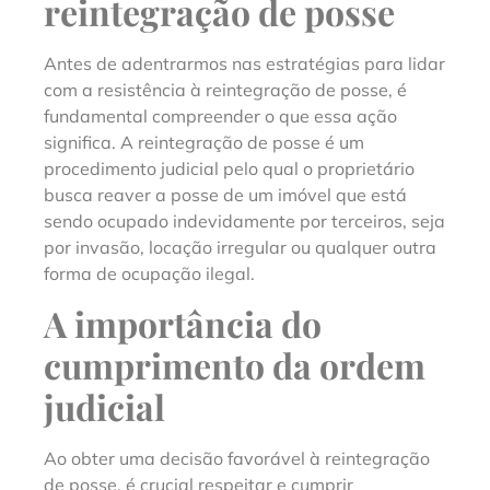
reintegração de posse
Antes de adentrarmos nas estratégias para lidar
com a resistência à reintegração de posse, é
fundamental compreender o que essa ação
significa. A reintegração de posse é um
procedimento judicial pelo qual o proprietário
busca reaver a posse de um imóvel que está
sendo ocupado indevidamente por terceiros, seja
por invasão, locação irregular ou qualquer outra
forma de ocupação ilegal.
A importância do
cumprimento da ordem
judicial
Ao obter uma decisão favorável à reintegração
de posse, é crucial respeitar e cumprir