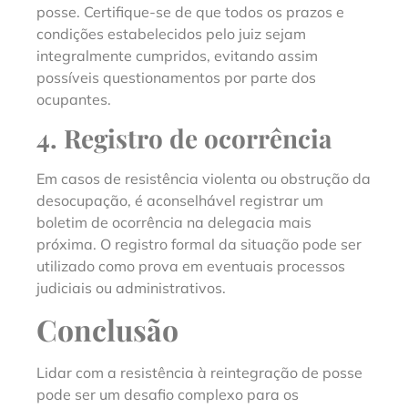
posse. Certifique-se de que todos os prazos e
condições estabelecidos pelo juiz sejam
integralmente cumpridos, evitando assim
possíveis questionamentos por parte dos
ocupantes.
4. Registro de ocorrência
Em casos de resistência violenta ou obstrução da
desocupação, é aconselhável registrar um
boletim de ocorrência na delegacia mais
próxima. O registro formal da situação pode ser
utilizado como prova em eventuais processos
judiciais ou administrativos.
Conclusão
Lidar com a resistência à reintegração de posse
pode ser um desafio complexo para os