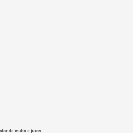
alor de multa e juros