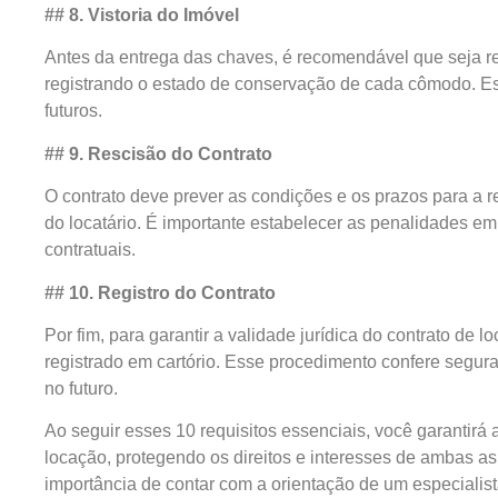
## 8. Vistoria do Imóvel
Antes da entrega das chaves, é recomendável que seja re
registrando o estado de conservação de cada cômodo. Ess
futuros.
## 9. Rescisão do Contrato
O contrato deve prever as condições e os prazos para a re
do locatário. É importante estabelecer as penalidades 
contratuais.
## 10. Registro do Contrato
Por fim, para garantir a validade jurídica do contrato de 
registrado em cartório. Esse procedimento confere segura
no futuro.
Ao seguir esses 10 requisitos essenciais, você garantirá 
locação, protegendo os direitos e interesses de ambas a
importância de contar com a orientação de um especialist