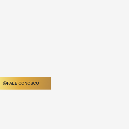
FALE CONOSCO