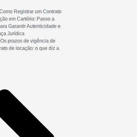
Como Registrar um Contrato
ção em Cartório: Passo a
ara Garantir Autenticidade e
ça Jurídica
o
Os prazos de vigência de
ato de locação: o que diz a