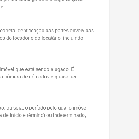
te.
correta identificação das partes envolvidas.
 do locador e do locatário, incluindo
 imóvel que está sendo alugado. É
, o número de cômodos e quaisquer
o, ou seja, o período pelo qual o imóvel
 de início e término) ou indeterminado,